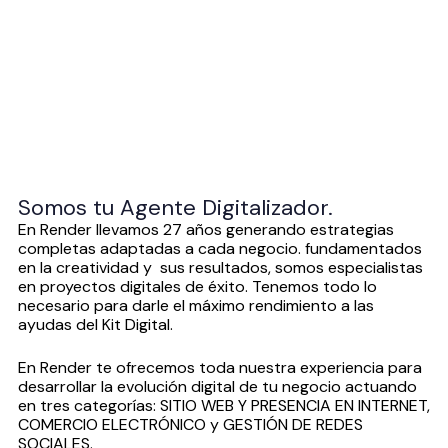
Somos tu Agente Digitalizador.
En Render llevamos 27 años generando estrategias
completas adaptadas a cada negocio. fundamentados
en la creatividad y sus resultados, somos especialistas
en proyectos digitales de éxito. Tenemos todo lo
necesario para darle el máximo rendimiento a las
ayudas del Kit Digital.
En Render te ofrecemos toda nuestra experiencia para
desarrollar la evolución digital de tu negocio actuando
en tres categorías: SITIO WEB Y PRESENCIA EN INTERNET,
COMERCIO ELECTRÓNICO y GESTIÓN DE REDES
SOCIALES.