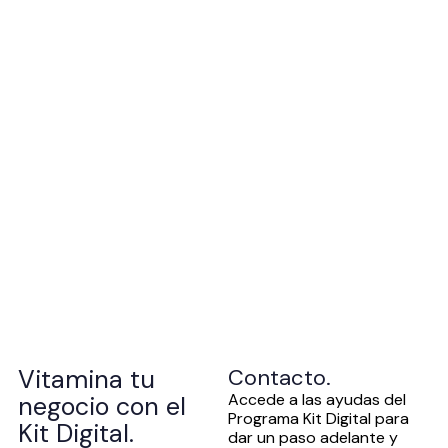
Vitamina tu
Contacto.
Accede a las ayudas del
negocio con el
Programa Kit Digital para
Kit Digital.
dar un paso adelante y