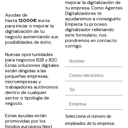
mejorar la digitalización de
tu empresa. Como Agentes
Digitalizadores te
Ayudas de
ayudaremos a conseguirlo.
hasta
12000€
euros
Empieza tu proceso
para iniciar o mejorar la
digitalizador rellenando
digitalización de tu
este formulario, nos
negocio aumentando sus
pondremos en contacto
posibilidades de éxito.
contigo.
Nuevas oportunidades
para negocios B2B y B2C.
Estas soluciones digitales
están dirigidas a las
pequeñas empresas,
microempresas y
trabajadores autónomos
dentro de cualquier
sector o tipología de
negocio.
Estas ayudas están
Selecciona el número de
promovidas por los
empleados de tu empresa:
fondos europeos Next