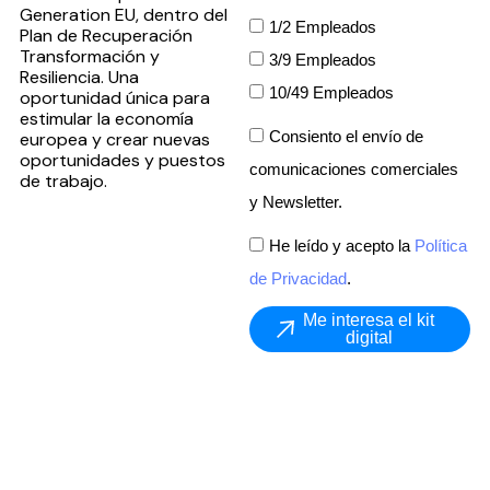
Generation EU, dentro del
1/2 Empleados
Plan de Recuperación
Transformación y
3/9 Empleados
Resiliencia. Una
10/49 Empleados
oportunidad única para
estimular la economía
Consiento el envío de
europea y crear nuevas
oportunidades y puestos
comunicaciones comerciales
de trabajo.
y Newsletter.
He leído y acepto la
Política
de Privacidad
.
Me interesa el kit
digital