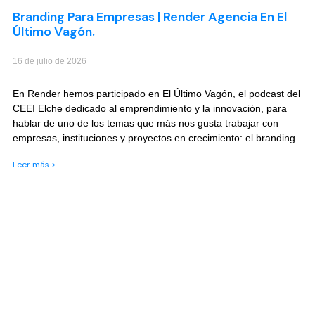
Branding Para Empresas | Render Agencia En El
Último Vagón.
16 de julio de 2026
En Render hemos participado en El Último Vagón, el podcast del
CEEI Elche dedicado al emprendimiento y la innovación, para
hablar de uno de los temas que más nos gusta trabajar con
empresas, instituciones y proyectos en crecimiento: el branding.
Leer más >