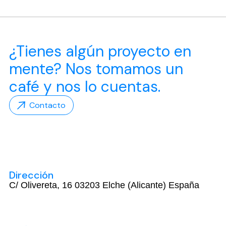
¿Tienes algún proyecto en
mente? Nos tomamos un
café y nos lo cuentas.
Contacto
Dirección
C/ Olivereta, 16 03203 Elche (Alicante) España