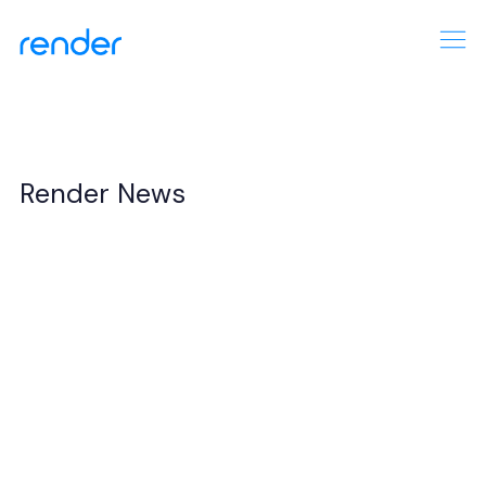
Render News